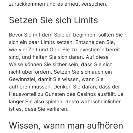
zurückkommen und es erneut versuchen.
Setzen Sie sich Limits
Bevor Sie mit dem Spielen beginnen, sollten Sie
sich ein paar Limits setzen. Entscheiden Sie,
wie viel Zeit und Geld Sie zu investieren bereit
sind, und halten Sie sich daran. Auf diese
Weise können Sie sicher sein, dass Sie sich
nicht überfordern. Setzen Sie sich auch ein
Gewinnziel, damit Sie wissen, wann Sie
aufhören müssen. Denken Sie daran, dass der
Hausvorteil zu Gunsten des Casinos ausfällt. Je
länger Sie also spielen, desto wahrscheinlicher
ist es, dass Sie verlieren.
Wissen, wann man aufhören