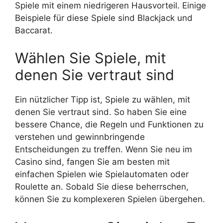
Spiele mit einem niedrigeren Hausvorteil. Einige
Beispiele für diese Spiele sind Blackjack und
Baccarat.
Wählen Sie Spiele, mit
denen Sie vertraut sind
Ein nützlicher Tipp ist, Spiele zu wählen, mit
denen Sie vertraut sind. So haben Sie eine
bessere Chance, die Regeln und Funktionen zu
verstehen und gewinnbringende
Entscheidungen zu treffen. Wenn Sie neu im
Casino sind, fangen Sie am besten mit
einfachen Spielen wie Spielautomaten oder
Roulette an. Sobald Sie diese beherrschen,
können Sie zu komplexeren Spielen übergehen.