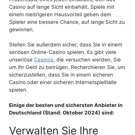
Casino auf lange Sicht einbehält. Spiele mit
einem niedrigeren Hausvorteil geben dem
Spieler eine bessere Chance, auf lange Sicht zu
gewinnen.
Stellen Sie außerdem sicher, dass Sie in einem
seriösen Online-Casino spielen. Es gibt viele
unseriöse
Casinos
, die versuchen werden, Sie
um Ihr Geld zu betrügen. Recherchieren Sie, um
sicherzustellen, dass Sie in einem sicheren
Casino oder einer sicheren Internetspielhalle
spielen.
Einige der besten und sichersten Anbieter in
Deutschland (Stand: Oktober 2024) sind:
Verwalten Sie Ihre