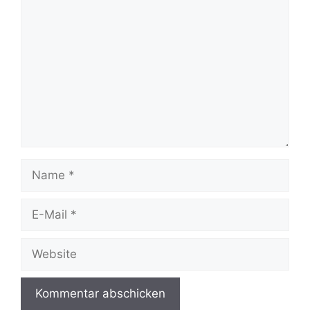
Kommentar
Name
E-
Mail
Website