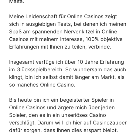
Malta.
Meine Leidenschaft für Online Casinos zeigt
sich in ausgiebigen Tests, bei denen ich meinen
Spaß am spannenden Nervenkitzel in Online
Casinos mit meinem Interesse, 100% objektive
Erfahrungen mit Ihnen zu teilen, verbinde.
Insgesamt verfüge ich über 10 Jahre Erfahrung
im Glücksspielbereich. So wundersam das auch
klingt, bin ich selbst damit länger am Markt, als
so manches Online Casino.
Bis heute bin ich ein begeisterter Spieler in
Online Casinos und ärgere mich über jeden
Spieler, den es in ein unseriöses Casino
verschlägt. Darum will ich hier auf Casinozauber
dafür sorgen, dass Ihnen dies erspart bleibt.